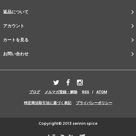
返品について
アカウント
カートを見る
お問い合わせ
ブログ
メルマガ登録・解除
RSS
/
ATOM
特定商法取引法に基づく表記
プライバシーポリシー
Copyright© 2013 sennin spice