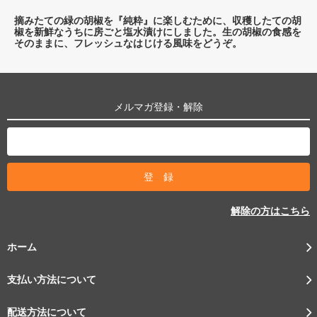
摘みたての緑の胡椒を『純粋』に楽しむために、収穫したての胡
椒を新鮮なうちに房ごと塩水漬けにしました。生の胡椒の食感を
そのままに、フレッシュなはじける風味をどうぞ。
メルマガ登録・解除
解除の方はこちら
ホーム
支払い方法について
配送方法について