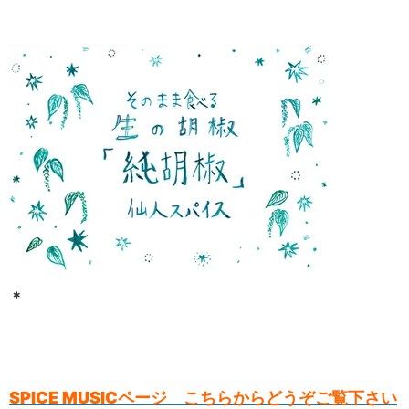
＊
SPICE MUSICページ こちらからどうぞご覧下さい