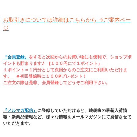
お取引きについては詳細はこちらから →ご案内ペー
ジ
『会員登録』
をすると次回からのお買い物にも便利で、ショップポ
イントも貯まります♪ [１００円にて１ポイント」
１ポイント＝１円分として次回からのご注文にご利用いただけま
す。 ※初回登録時に１００Pプレゼント！
ご注文の際は是非、会員登録してどうぞご利用下さい。
『メルマガ配信』
に登録していただけると、純胡椒の最新入荷情
報・新商品情報など、様々な情報をメールマガジンにて発信させて
いただきます。