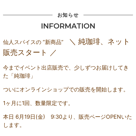
お知らせ
INFORMATION
＼ 純珈琲、ネット
仙人スパイスの ”新商品”
販売スタート ／
今までイベント出店販売で、少しずつお届けしてき
た「純珈琲」
ついにオンラインショップでの販売を開始します。
1ヶ月に1回、数量限定です。
本日 6月19日(金) 9:30より、販売ページOPENいた
します。