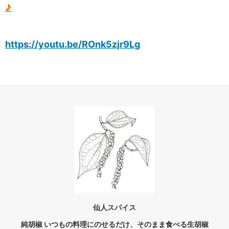
♪
https://youtu.be/ROnk5zjr9Lg
仙人スパイス
純胡椒 いつもの料理にのせるだけ、そのまま食べる生胡椒