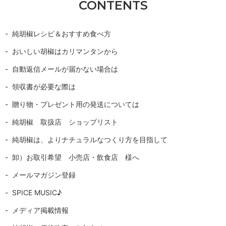
CONTENTS
純胡椒レシピ＆おすすめ食べ方
おいしい胡椒はカリマンタンから
自動返信メールが届かない場合は
領収書が必要な際は
贈り物・プレゼント用の発送については
純胡椒 取扱店 ショップリスト
純胡椒は、よりナチュラルなつくり方を目指して
卸）お取引希望 小売店・飲食店 様へ
メールマガジン登録
SPICE MUSIC♪
メディア掲載情報