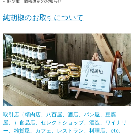
純胡椒 価格改定のお知らせ
純胡椒のお取引について
取引店（精肉店、八百屋、酒店、パン屋、豆腐
屋、）食品店、セレクトショップ、酒造、ワイナリ
ー、雑貨屋、カフェ、レストラン、料理店、etc.