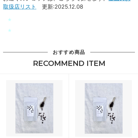
取扱店リスト
更新:2025.12.08
★
★
おすすめ商品
RECOMMEND ITEM