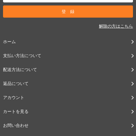
解除の方はこちら
ホーム
支払い方法について
配送方法について
返品について
アカウント
カートを見る
お問い合わせ