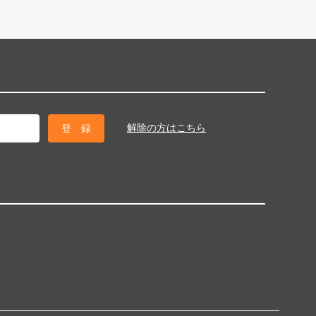
解除の方はこちら