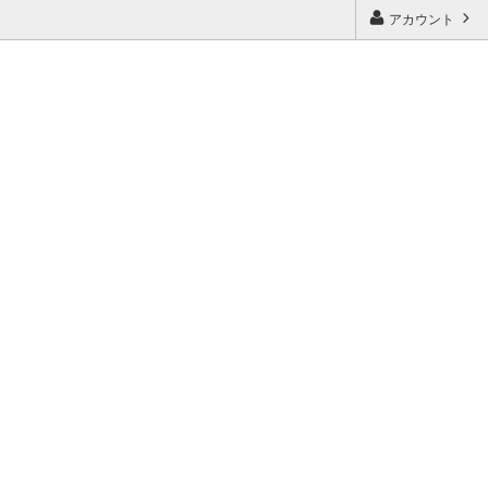
アカウント