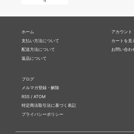
ホーム
アカウント
支払い方法について
カートを見
配送方法について
お問い合わ
返品について
ブログ
メルマガ登録・解除
RSS
/
ATOM
特定商法取引法に基づく表記
プライバシーポリシー