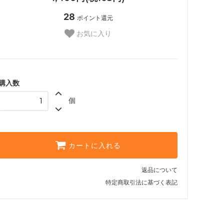
28
ポイント還元
お気に入り
購入数
個
カートに入れる
返品について
特定商取引法に基づく表記