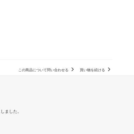
この商品について問い合わせる
買い物を続ける
にしました。