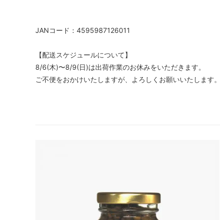
JANコード：4595987126011
【配送スケジュールについて】
8/6(木)〜8/9(日)は出荷作業のお休みをいただきます。
ご不便をおかけいたしますが、よろしくお願いいたします