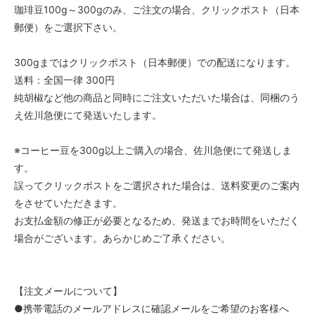
珈琲豆100g～300gのみ、ご注文の場合、クリックポスト（日本
郵便）をご選択下さい。
300gまではクリックポスト（日本郵便）での配送になります。
送料：全国一律 300円
純胡椒など他の商品と同時にご注文いただいた場合は、同梱のう
え佐川急便にて発送いたします。
※コーヒー豆を300g以上ご購入の場合、佐川急便にて発送しま
す。
誤ってクリックポストをご選択された場合は、送料変更のご案内
をさせていただきます。
お支払金額の修正が必要となるため、発送までお時間をいただく
場合がございます。あらかじめご了承ください。
【注文メールについて】
●携帯電話のメールアドレスに確認メールをご希望のお客様へ