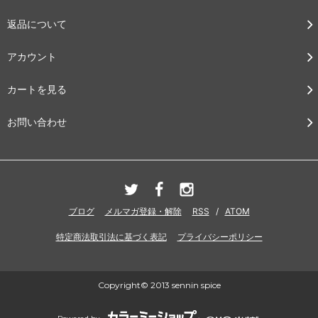
返品について
アカウント
カートを見る
お問い合わせ
ブログ
メルマガ登録・解除
RSS
/
ATOM
特定商法取引法に基づく表記
プライバシーポリシー
Copyright© 2013 sennin spice