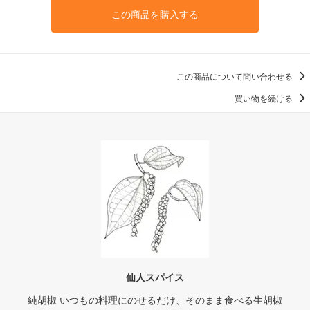
この商品を購入する
この商品について問い合わせる
買い物を続ける
仙人スパイス
純胡椒 いつもの料理にのせるだけ、そのまま食べる生胡椒