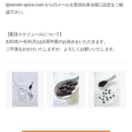
@sennin-spice.com からのメールを受信出来る様に設定をご確
認下さい。
【配送スケジュールについて】
8/6(木)〜8/9(月)は出荷作業のお休みをいただきます。
ご不便をおかけいたしますが、よろしくお願いいたします。